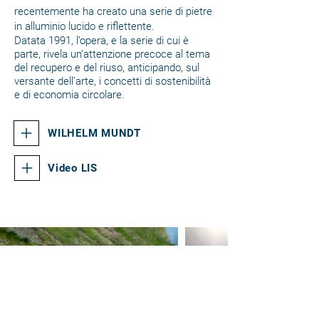
recentemente ha creato una serie di pietre
in alluminio lucido e riflettente.
Datata 1991, l’opera, e la serie di cui è
parte, rivela un’attenzione precoce al tema
del recupero e del riuso, anticipando, sul
versante dell’arte, i concetti di sostenibilità
e di economia circolare.
WILHELM MUNDT
Video LIS