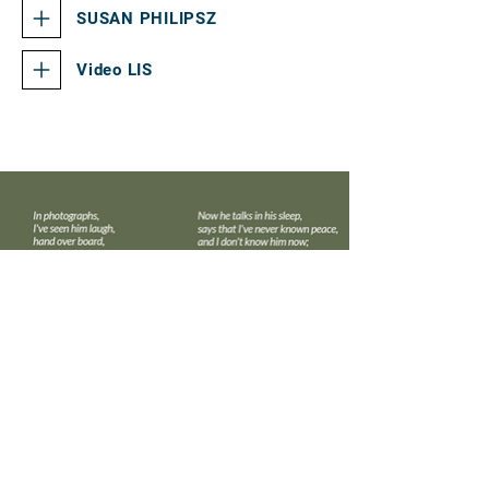
SUSAN PHILIPSZ
Video LIS