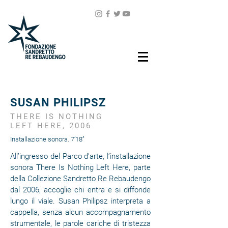
SUSAN PHILIPSZ
THERE IS NOTHING
LEFT HERE, 2006
Installazione sonora. 7’18’’
All’ingresso del Parco d’arte, l’installazione
sonora There Is Nothing Left Here, parte
della Collezione Sandretto Re Rebaudengo
dal 2006, accoglie chi entra e si diffonde
lungo il viale. Susan Philipsz interpreta a
cappella, senza alcun accompagnamento
strumentale, le parole cariche di tristezza