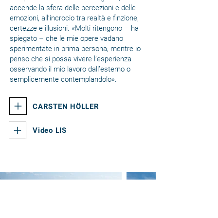
accende la sfera delle percezioni e delle
emozioni, all’incrocio tra realtà e finzione,
certezze e illusioni. «Molti ritengono – ha
spiegato – che le mie opere vadano
sperimentate in prima persona, mentre io
penso che si possa vivere l’esperienza
osservando il mio lavoro dall’esterno o
semplicemente contemplandolo».
CARSTEN HÖLLER
Video LIS